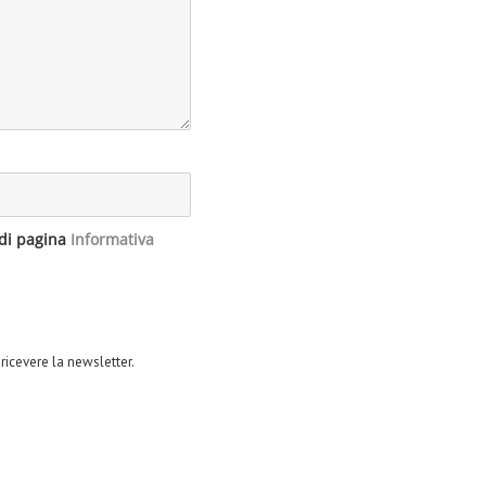
edi pagina
Informativa
 ricevere la newsletter.