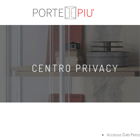
CENTRO PRIVACY
Accesso Dati Perso