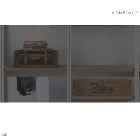
HOMEPAGE
nali