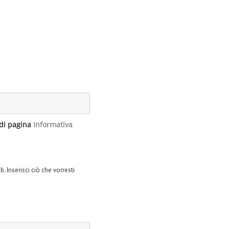
edi pagina
Informativa
. Inserisci ciò che vorresti