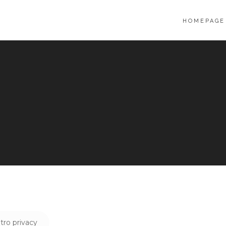
HOMEPAGE
tro privacy