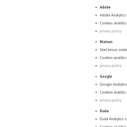
Adobe
Adobe Analytics: 
Cookies analitici
privacy policy
Nielsen
SiteCensus: siste
Cookies analitici
privacy policy
Google
Google Analytics:
Cookies analitici
privacy policy
Duda
Duda Analytics: s
Cookies analitici