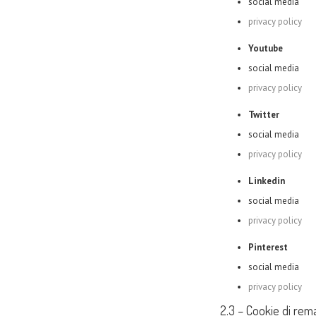
social media
privacy policy
Youtube
social media
privacy policy
Twitter
social media
privacy policy
Linkedin
social media
privacy policy
Pinterest
social media
privacy policy
2.3 – Cookie di rem