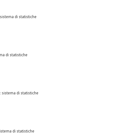
sistema di statistiche
ma di statistiche
 sistema di statistiche
istema di statistiche