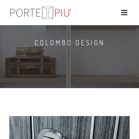
COLOMBO DESIGN