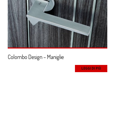
Colombo Design – Maniglie
LEGGI DI PIÙ