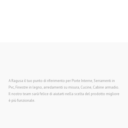
A Ragusa il tuo punto di riferimento per Porte Interne, Serramenti in
Pvc, Finestre in legno, arredamenti su misura, Cucine, Cabine armadio.
Il nostro team sarà felice di aiutarti nella scelta del prodotto migliore
è più funzionale.