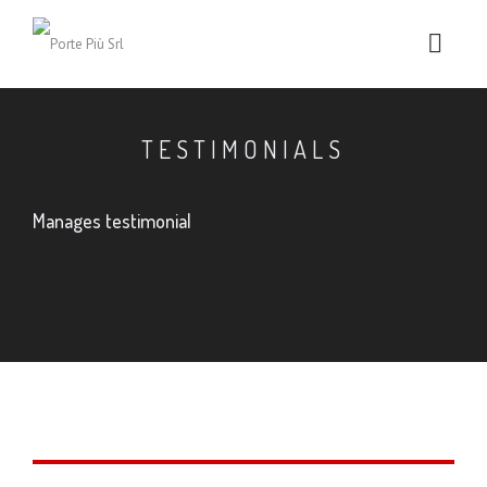
TESTIMONIALS
Manages testimonial